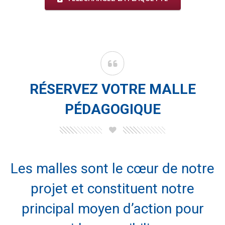
RÉSERVEZ VOTRE MALLE
PÉDAGOGIQUE
Les malles sont le cœur de notre
projet et constituent notre
principal moyen d’action pour