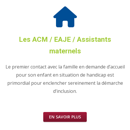
Les ACM / EAJE / Assistants
maternels
Le premier contact avec la famille en demande d’accueil
pour son enfant en situation de handicap est
primordial pour enclencher sereinement la démarche
d’inclusion.
EN SAVOIR PLUS