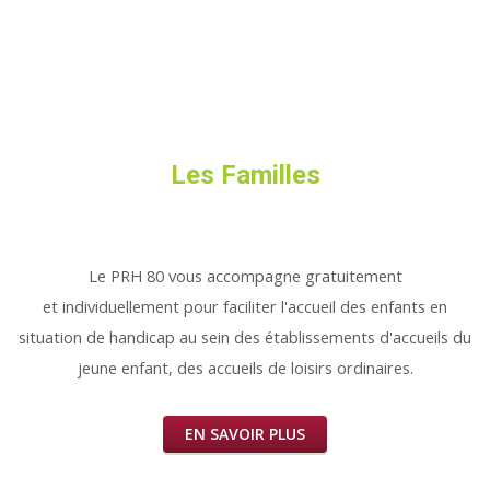
Les Familles
Le PRH 80 vous accompagne gratuitement
et individuellement pour faciliter l'accueil des enfants en
situation de handicap au sein des établissements d'accueils du
jeune enfant, des accueils de loisirs ordinaires.
EN SAVOIR PLUS