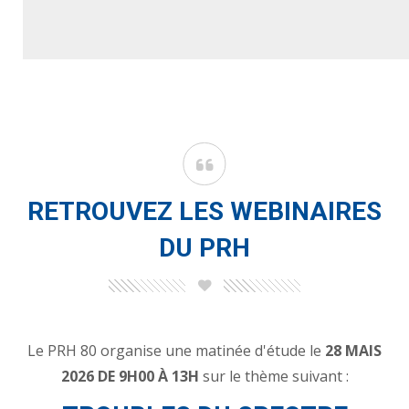
RETROUVEZ LES WEBINAIRES
DU PRH
Le PRH 80 organise une matinée d'étude le
28 MAIS
2026 DE 9H00 À 13H
sur le thème suivant :