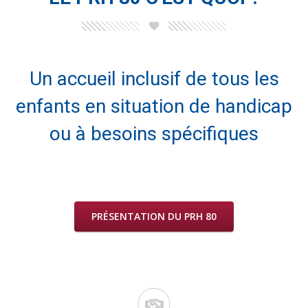
Un accueil inclusif de tous les
enfants en situation de handicap
ou à besoins spécifiques
PRÉSENTATION DU PRH 80