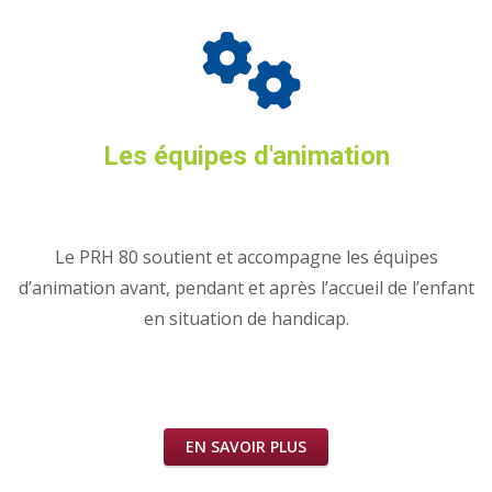
Les équipes d'animation
Le PRH 80 soutient et accompagne les équipes
d’animation avant, pendant et après l’accueil de l’enfant
en situation de handicap.
EN SAVOIR PLUS