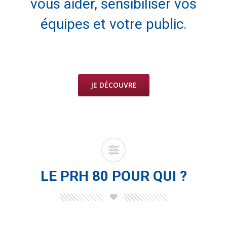
vous aider, sensibiliser vos
équipes et votre public.
JE DÉCOUVRE
LE PRH 80 POUR QUI ?