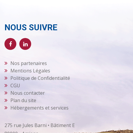
NOUS SUIVRE
Nos partenaires
Mentions Légales
Politique de Confidentialité
CGU
Nous contacter
Plan du site
Hébergements et services
275 rue Jules Barni • Bâtiment E