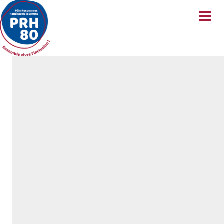
A PROPOS