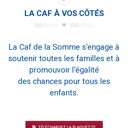
LA CAF À VOS CÔTÉS
La Caf de la Somme s’engage à
soutenir toutes les familles et à
promouvoir l’égalité
des chances pour tous les
enfants.
TÉLÉCHARGEZ LA PLAQUETTE