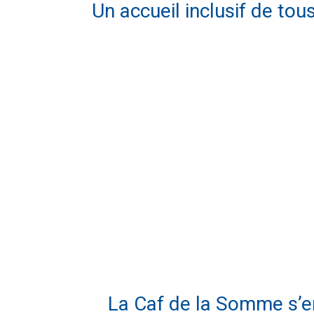
Un accueil inclusif de tou
La Caf de la Somme s’en