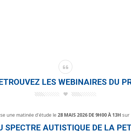
ETROUVEZ LES WEBINAIRES DU P
se une matinée d'étude le
28 MAIS 2026 DE 9H00 À 13H
sur 
 SPECTRE AUTISTIQUE DE LA PE