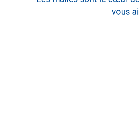
vous ai