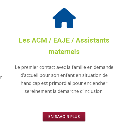
Les ACM / EAJE / Assistants
maternels
Le premier contact avec la famille en demande
d’accueil pour son enfant en situation de
en
handicap est primordial pour enclencher
sereinement la démarche d’inclusion.
EN SAVOIR PLUS