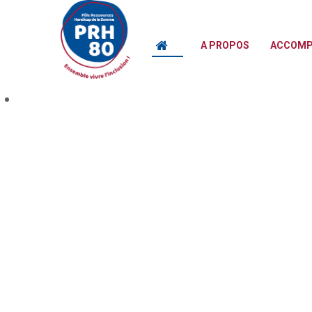
A PROPOS
ACCOMPA