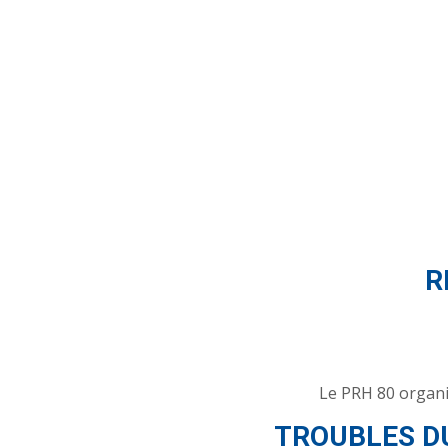
R
Le PRH 80 organi
TROUBLES DU