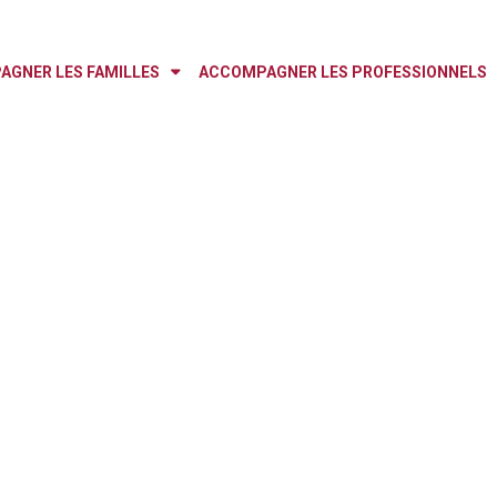
GNER LES FAMILLES
ACCOMPAGNER LES PROFESSIONNELS