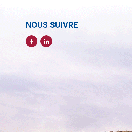
NOUS SUIVRE