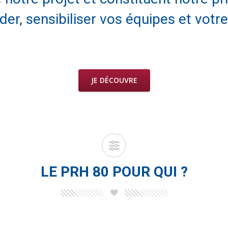
der, sensibiliser vos équipes et votre
JE DÉCOUVRE
LE PRH 80 POUR QUI ?