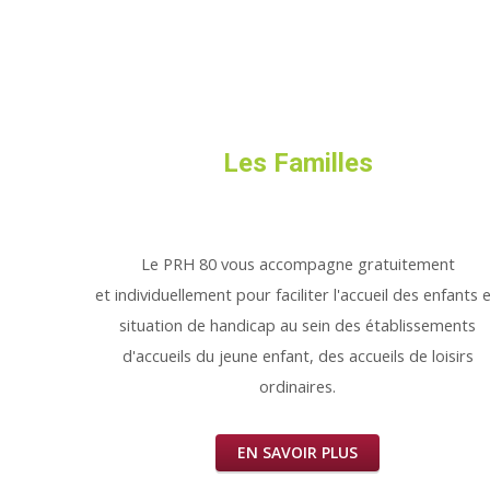
Les Familles
Le PRH 80 vous accompagne gratuitement
et individuellement pour faciliter l'accueil des enfants 
situation de handicap au sein des établissements
d'accueils du jeune enfant, des accueils de loisirs
ordinaires.
EN SAVOIR PLUS