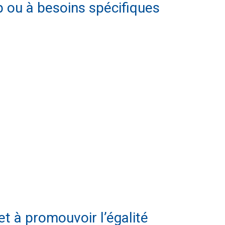
ap ou à besoins spécifiques
t à promouvoir l’égalité