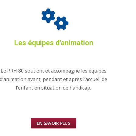
Les équipes d'animation
Le PRH 80 soutient et accompagne les équipes
d’animation avant, pendant et après l’accueil de
l’enfant en situation de handicap.
EN SAVOIR PLUS