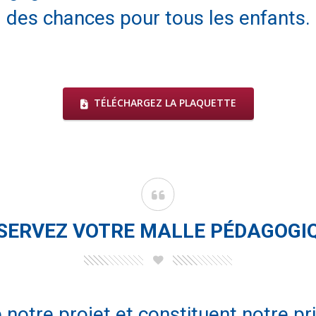
des chances pour tous les enfants.
TÉLÉCHARGEZ LA PLAQUETTE
SERVEZ VOTRE MALLE PÉDAGOGI
 notre projet et constituent notre pr