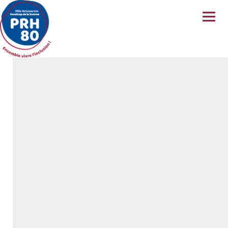
A PROPOS