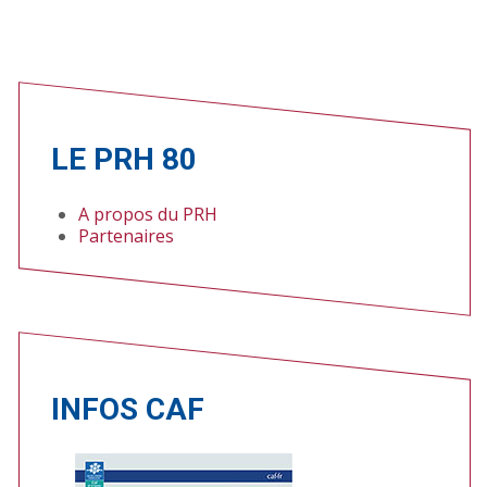
LE PRH 80
A propos du PRH
Partenaires
INFOS CAF