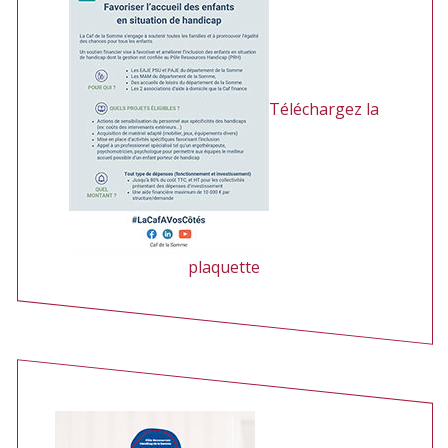
Téléchargez la
plaquette