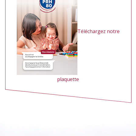
Téléchargez notre
plaquette