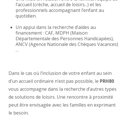
l’accueil (crèche, accueil de loisirs...) et les
professionnels accompagnant l’enfant au
quotidien.
Un appui dans la recherche d’aides au
financement : CAF, MDPH (Maison
Départementale des Personnes Handicapées),
ANCV (Agence Nationale des Chèques Vacances)
…
Dans le cas où l’inclusion de votre enfant au sein
d’un accueil ordinaire n’est pas possible, le
PRH
80
vous accompagne dans la recherche d’autres types
de solutions de loisirs. Une rencontre à proximité
peut être envisagée avec les familles en exprimant
le besoin.