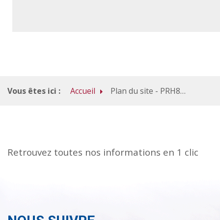
Vous êtes ici :
Accueil
Plan du site - PRH80 - Pôle Ressources Handicap de la Somme
Retrouvez toutes nos informations en 1 clic