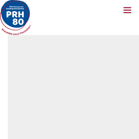
A PROPOS